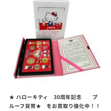
★ ハローキティ 30周年記念 プ
ルーフ貨幣★ をお買取り強化中！！