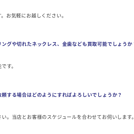
す。お気軽にお越しください。
リングや切れたネックレス、金歯なども買取可能でしょうか
能です。
依頼する場合はどのようにすればよろしいでしょうか？
さい。当店とお客様のスケジュールを合わせてお伺いします