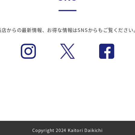
当店からの最新情報、お得な情報はSNSからもご覧ください
Copyright 2024 Kaitori Daikichi