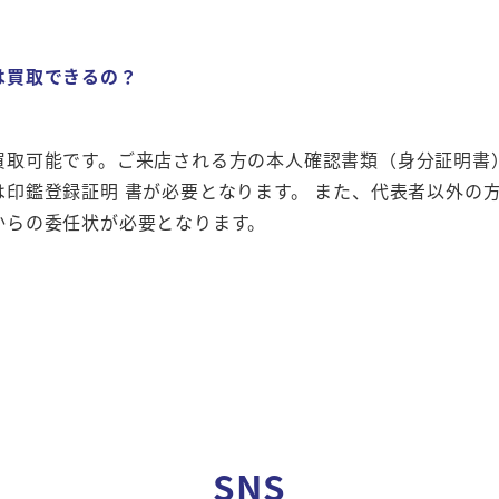
は買取できるの？
買取可能です。ご来店される方の本人確認書類（身分証明書
は印鑑登録証明 書が必要となります。 また、代表者以外の
からの委任状が必要となります。
SNS