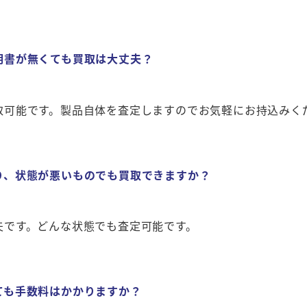
明書が無くても買取は大丈夫？
取可能です。製品自体を査定しますのでお気軽にお持込みく
り、状態が悪いものでも買取できますか？
夫です。どんな状態でも査定可能です。
ても手数料はかかりますか？