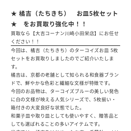
★ 橘吉（たちきち） お皿5枚セット
★ をお買取り強化中！！
買取なら【大吉コーナン川崎小田栄店】にお任せ
ください！！
今回は、橘吉（たちきち）のターコイズお皿 5枚
セットをお買取りしましたのでご紹介いたしま
す。
橘吉は、京都の老舗として知られる和食器ブラン
ドで、鮮やかな色彩と繊細な文様が特徴です。
今回のお品物は、ターコイズブルーの美しい発色
に白の文様が映える人気シリーズで、5枚揃い・
箱付きの大変良好な状態でした。
和菓子皿や取り皿としても使いやすく、贈答品と
しても選ばれることの多いアイテムです。