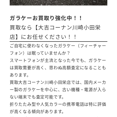
ガラケーお買取り強化中！！
買取なら【大吉コーナン川崎小田栄
店】にお任せください！！
ご自宅に使わなくなったガラケー（フィーチャー
フォン）は眠っていませんか？
スマートフォンが主流となった今でも、ガラケー
は買取需要が高く、思わぬ高額査定になることも
あります。
買取大吉コーナン川崎小田栄店では、国内メーカ
ー製のガラケーを中心に、古い機種・電源が入ら
ない端末でも査定可能です。
折りたたみ型や人気カラーの携帯電話は特に評価
が高くなる傾向があります。