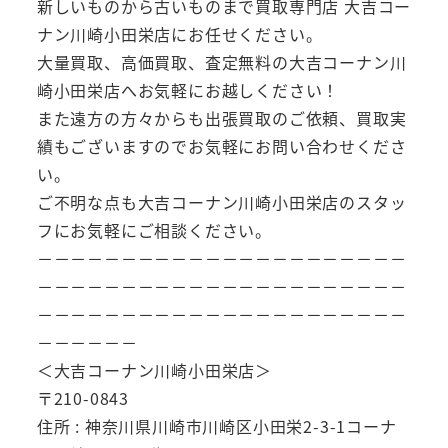
新しいものから古いものまで買取専門店 大吉コー
ナン川崎小田栄店にお任せください。
大量買取、高価買取、査定無料の大吉コーナン川
崎小田栄店へお気軽にお越しください！
また遠方の方々からも出張買取のご依頼、買取実
績もございますのでお気軽にお問い合わせくださ
い。
ご不明な点も大吉コーナン川崎小田栄店のスタッ
フにお気軽にご相談ください。
－－－－－－－－－－－－－－－－－－－－－－
－－－－－－－－－－－－－－－－－－－－－－
－－－－－－－－－－－－－－－－－－－－－－
－－－－－－
＜大吉コーナン川崎小田栄店＞
〒210-0843
住所 : 神奈川県川崎市川崎区小田栄2-3-1コーナ