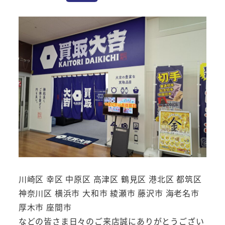
川崎区 幸区 中原区 高津区 鶴見区 港北区 都筑区
神奈川区 横浜市 大和市 綾瀬市 藤沢市 海老名市
厚木市 座間市
などの皆さま日々のご来店誠にありがとうござい