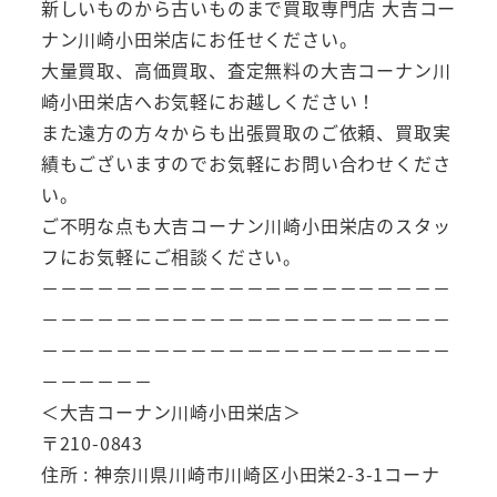
新しいものから古いものまで買取専門店 大吉コー
ナン川崎小田栄店にお任せください。
大量買取、高価買取、査定無料の大吉コーナン川
崎小田栄店へお気軽にお越しください！
また遠方の方々からも出張買取のご依頼、買取実
績もございますのでお気軽にお問い合わせくださ
い。
ご不明な点も大吉コーナン川崎小田栄店のスタッ
フにお気軽にご相談ください。
－－－－－－－－－－－－－－－－－－－－－－
－－－－－－－－－－－－－－－－－－－－－－
－－－－－－－－－－－－－－－－－－－－－－
－－－－－－
＜大吉コーナン川崎小田栄店＞
〒210-0843
住所 : 神奈川県川崎市川崎区小田栄2-3-1コーナ