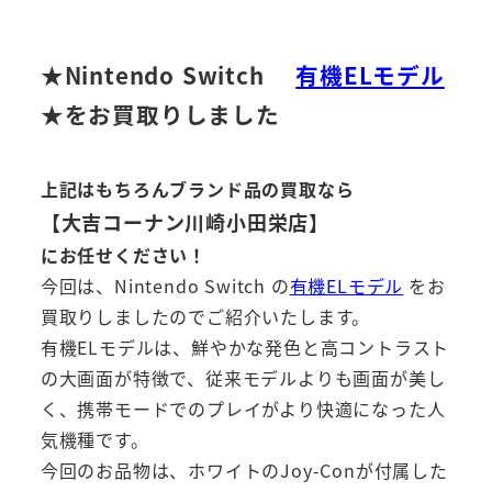
★Nintendo Switch
有機ELモデル
★をお買取りしました
上記はもちろんブランド品の買取なら
【大吉コーナン川崎小田栄店】
にお任せください！
今回は、Nintendo Switch の
有機ELモデル
をお
買取りしましたのでご紹介いたします。
有機ELモデルは、鮮やかな発色と高コントラスト
の大画面が特徴で、従来モデルよりも画面が美し
く、携帯モードでのプレイがより快適になった人
気機種です。
今回のお品物は、ホワイトのJoy-Conが付属した