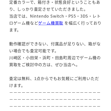
定番カラーで、箱付き・状態良好ということもあ
り、しっかり査定させていただきました。
当店では、Nintendo Switch・PS5・3DS・レト
ロゲーム機など
ゲーム機買取
を幅広く行っており
ます。
動作確認ができない、付属品が足りない、箱がな
い場合でも査定可能です。
川崎区・小田栄・浜町・田島町周辺でゲーム機の
買取をご検討中の方は、ぜひ当店へ。
査定は無料、1点からでもお気軽にご利用いただ
けます。
－－－－－－－－－－－－－－－－－－－－－－
－－－－－－－－－－－－－－－－－－－－－－
－－－－－－－－－－－－－－－－－－－－－－