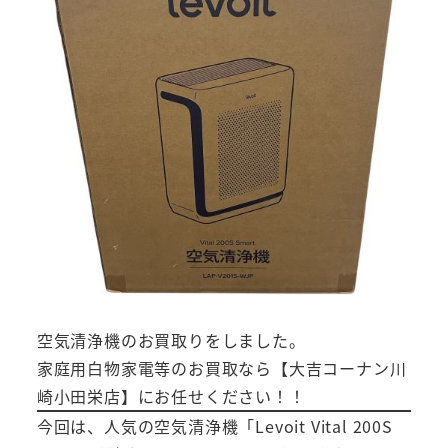
空気清浄機のお買取りをしました。
家庭用白物家電等のお買取なら【大吉コーナン川
崎小田栄店】にお任せください！！
今回は、人気の空気清浄機「Levoit Vital 200S