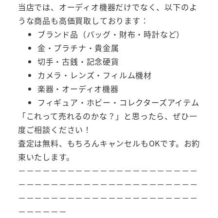
当店では、オーディオ機器だけでなく、以下のよ
うな商品も高価買取しております：
ブランド品（バッグ・財布・時計など）
金・プラチナ・貴金属
切手・古銭・記念硬貨
カメラ・レンズ・フィルム機材
楽器・オーディオ機器
フィギュア・ホビー・コレクターズアイテム
「これって売れるのかな？」と思ったら、ぜひ一
度ご相談ください！
査定は無料、もちろんキャンセルもOKです。お約
束いたします。
－－－－－－－－－－－－－－－－－－－－－－
－－－－－－－－－－－－－－－－－－－－－－
－－－－－－－－－－－－－－－－－－－－－－
－－－－－－