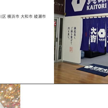
川区 横浜市 大和市 綾瀬市
。