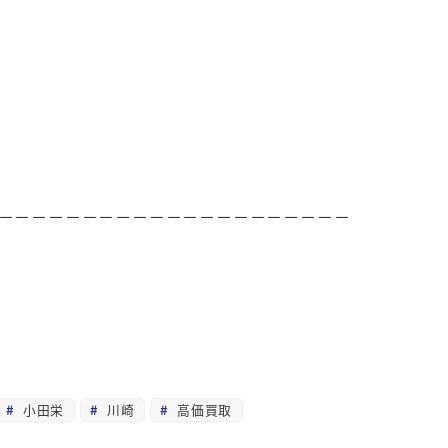
－－－－－－－－－－－－－－－－－－－－－
小田栄
川崎
高価買取