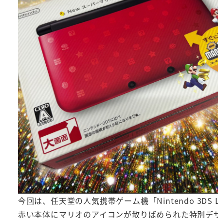
今回は、任天堂の人気携帯ゲーム機「Nintendo 3D
赤い本体にマリオのアイコンが散りばめられた特別デ