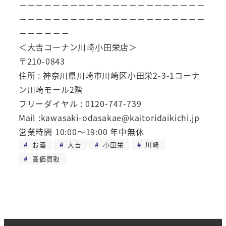
－－－－－－－－－－－－－－－－－－－－－－
－－－－－－－－－－－－－－－－－－－－－－
－－－－－－
＜大吉コーナン川崎小田栄店＞
〒210-0843
住所 : 神奈川県川崎市川崎区小田栄2-3-1コーナ
ン川崎モール2階
フリーダイヤル : 0120-747-739
Mail :kawasaki-odasakae@kaitoridaikichi.jp
営業時間 10:00～19:00 年中無休
お酒
大吉
小田栄
川崎
高価買取