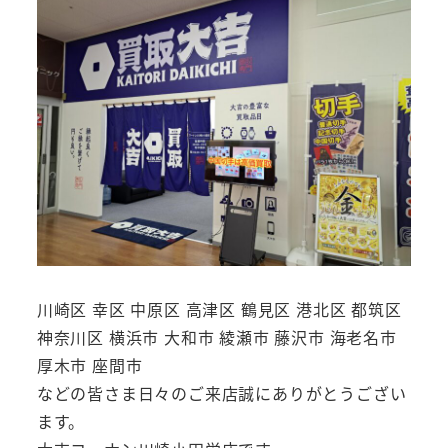
川崎区 幸区 中原区 高津区 鶴見区 港北区 都筑区
神奈川区 横浜市 大和市 綾瀬市 藤沢市 海老名市
厚木市 座間市
などの皆さま日々のご来店誠にありがとうござい
ます。