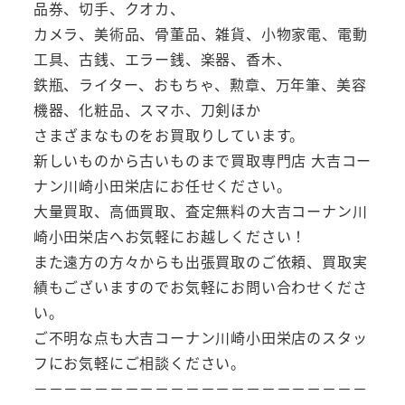
品券、切手、クオカ、
カメラ、美術品、骨董品、雑貨、小物家電、電動
工具、古銭、エラー銭、楽器、香木、
鉄瓶、ライター、おもちゃ、勲章、万年筆、美容
機器、化粧品、スマホ、刀剣ほか
さまざまなものをお買取りしています。
新しいものから古いものまで買取専門店 大吉コー
ナン川崎小田栄店にお任せください。
大量買取、高価買取、査定無料の大吉コーナン川
崎小田栄店へお気軽にお越しください！
また遠方の方々からも出張買取のご依頼、買取実
績もございますのでお気軽にお問い合わせくださ
い。
ご不明な点も大吉コーナン川崎小田栄店のスタッ
フにお気軽にご相談ください。
－－－－－－－－－－－－－－－－－－－－－－