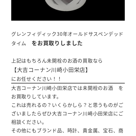
グレンフィディック30年オールドサスペンデッド
をお買取りしました
タイム
上記はもちろん未開栓のお酒の買取なら
【大吉コーナン川崎小田栄店】
にお任せください！！
大吉コーナン川崎小田栄店では未開栓のお酒 を
お買取りしています。
これは売れるの？いくらかしら？と思うものがご
ざいましたらぜひ大吉コーナン川崎小田栄店にご
相談ください。
その他にもブランド品、時計、貴金属、宝石、商