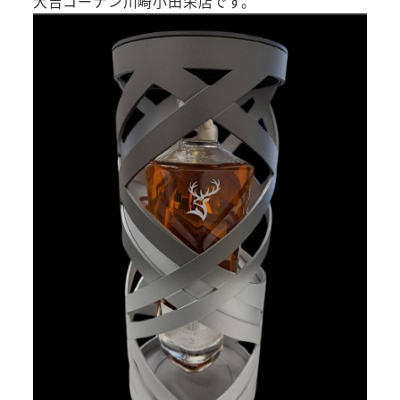
大吉コーナン川崎小田栄店です。