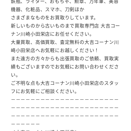
鉄瓶、ライター、おもちゃ、勲章、万年筆、美容
機器、化粧品、スマホ、刀剣ほか
さまざまなものをお買取りしています。
新しいものから古いものまで買取専門店 大吉コー
ナン川崎小田栄店にお任せください。
大量買取、高価買取、査定無料の大吉コーナン川
崎小田栄店へお気軽にお越しください！
また遠方の方々からも出張買取のご依頼、買取実
績もございますのでお気軽にお問い合わせくださ
い。
ご不明な点も大吉コーナン川崎小田栄店のスタッ
フにお気軽にご相談ください。
－－－－－－－－－－－－－－－－－－－－－－
－－－－－－－－－－－－－－－－－－－－－－
－－－－－－－－－－－－－－－－－－－－－－
－－－－－－