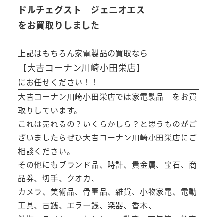
ドルチェグスト ジェニオエス
をお買取りしました
上記はもちろん家電製品の買取なら
【大吉コーナン川崎小田栄店】
にお任せください！！
大吉コーナン川崎小田栄店では家電製品 をお買
取りしています。
これは売れるの？いくらかしら？と思うものがご
ざいましたらぜひ大吉コーナン川崎小田栄店にご
相談ください。
その他にもブランド品、時計、貴金属、宝石、商
品券、切手、クオカ、
カメラ、美術品、骨董品、雑貨、小物家電、電動
工具、古銭、エラー銭、楽器、香木、