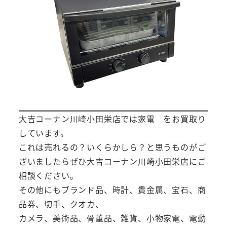
大吉コーナン川崎小田栄店では家電 をお買取り
しています。
これは売れるの？いくらかしら？と思うものがご
ざいましたらぜひ大吉コーナン川崎小田栄店にご
相談ください。
その他にもブランド品、時計、貴金属、宝石、商
品券、切手、クオカ、
カメラ、美術品、骨董品、雑貨、小物家電、電動