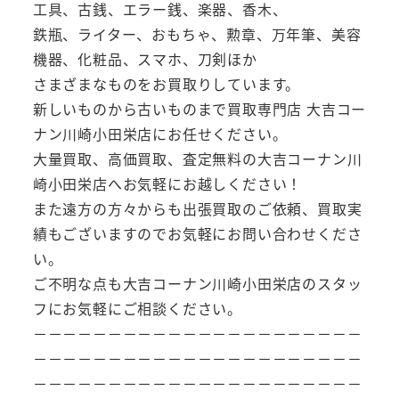
工具、古銭、エラー銭、楽器、香木、
鉄瓶、ライター、おもちゃ、勲章、万年筆、美容
機器、化粧品、スマホ、刀剣ほか
さまざまなものをお買取りしています。
新しいものから古いものまで買取専門店 大吉コー
ナン川崎小田栄店にお任せください。
大量買取、高価買取、査定無料の大吉コーナン川
崎小田栄店へお気軽にお越しください！
また遠方の方々からも出張買取のご依頼、買取実
績もございますのでお気軽にお問い合わせくださ
い。
ご不明な点も大吉コーナン川崎小田栄店のスタッ
フにお気軽にご相談ください。
－－－－－－－－－－－－－－－－－－－－－－
－－－－－－－－－－－－－－－－－－－－－－
－－－－－－－－－－－－－－－－－－－－－－