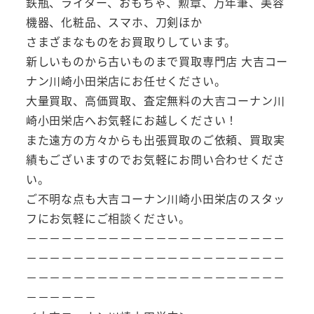
鉄瓶、ライター、おもちゃ、勲章、万年筆、美容
機器、化粧品、スマホ、刀剣ほか
さまざまなものをお買取りしています。
新しいものから古いものまで買取専門店 大吉コー
ナン川崎小田栄店にお任せください。
大量買取、高価買取、査定無料の大吉コーナン川
崎小田栄店へお気軽にお越しください！
また遠方の方々からも出張買取のご依頼、買取実
績もございますのでお気軽にお問い合わせくださ
い。
ご不明な点も大吉コーナン川崎小田栄店のスタッ
フにお気軽にご相談ください。
－－－－－－－－－－－－－－－－－－－－－－
－－－－－－－－－－－－－－－－－－－－－－
－－－－－－－－－－－－－－－－－－－－－－
－－－－－－