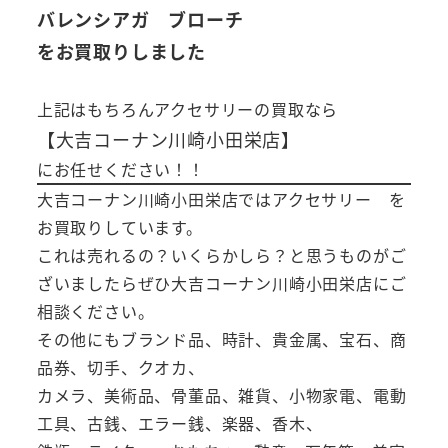
バレンシアガ ブローチ
をお買取りしました
上記はもちろんアクセサリーの買取なら
【大吉コーナン川崎小田栄店】
にお任せください！！
大吉コーナン川崎小田栄店ではアクセサリー を
お買取りしています。
これは売れるの？いくらかしら？と思うものがご
ざいましたらぜひ大吉コーナン川崎小田栄店にご
相談ください。
その他にもブランド品、時計、貴金属、宝石、商
品券、切手、クオカ、
カメラ、美術品、骨董品、雑貨、小物家電、電動
工具、古銭、エラー銭、楽器、香木、