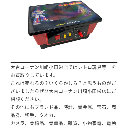
大吉コーナン川崎小田栄店ではレトロ玩具等 を
お買取りしています。
これは売れるの？いくらかしら？と思うものがご
ざいましたらぜひ大吉コーナン川崎小田栄店にご
相談ください。
その他にもブランド品、時計、貴金属、宝石、商
品券、切手、クオカ、
カメラ、美術品、骨董品、雑貨、小物家電、電動