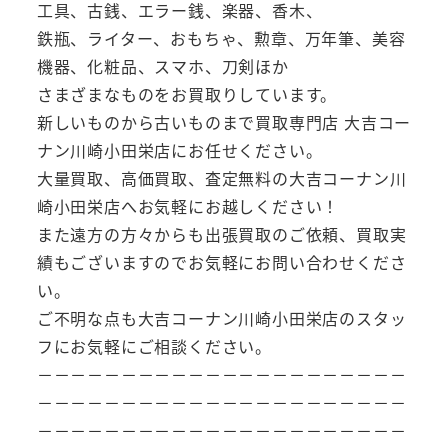
工具、古銭、エラー銭、楽器、香木、
鉄瓶、ライター、おもちゃ、勲章、万年筆、美容
機器、化粧品、スマホ、刀剣ほか
さまざまなものをお買取りしています。
新しいものから古いものまで買取専門店 大吉コー
ナン川崎小田栄店にお任せください。
大量買取、高価買取、査定無料の大吉コーナン川
崎小田栄店へお気軽にお越しください！
また遠方の方々からも出張買取のご依頼、買取実
績もございますのでお気軽にお問い合わせくださ
い。
ご不明な点も大吉コーナン川崎小田栄店のスタッ
フにお気軽にご相談ください。
－－－－－－－－－－－－－－－－－－－－－－
－－－－－－－－－－－－－－－－－－－－－－
－－－－－－－－－－－－－－－－－－－－－－