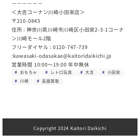
－－－－－－
＜大吉コーナン川崎小田栄店＞
〒210-0843
住所 : 神奈川県川崎市川崎区小田栄2-3-1コーナ
ン川崎モール2階
フリーダイヤル : 0120-747-739
:kawasaki-odasakae@kaitoridaikichi.jp
営業時間 10:00～19:00 年中無休
おもちゃ
レトロ玩具
大吉
小田栄
川崎
高価買取
Copyright 2024 Kaitori Daikichi