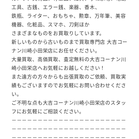
工具、古銭、エラー銭、楽器、香木、
鉄瓶、ライター、おもちゃ、勲章、万年筆、美容
機器、化粧品、スマホ、刀剣ほか
さまざまなものをお買取りしています。
新しいものから古いものまで買取専門店 大吉コー
ナン川崎小田栄店にお任せください。
大量買取、高価買取、査定無料の大吉コーナン川
崎小田栄店へお気軽にお越しください！
また遠方の方々からも出張買取のご依頼、買取実
績もございますのでお気軽にお問い合わせくださ
い。
ご不明な点も大吉コーナン川崎小田栄店のスタッ
フにお気軽にご相談ください。
－－－－－－－－－－－－－－－－－－－－－－
－－－－－－－－－－－－－－－－－－－－－－
－－－－－－－－－－－－－－－－－－－－－－