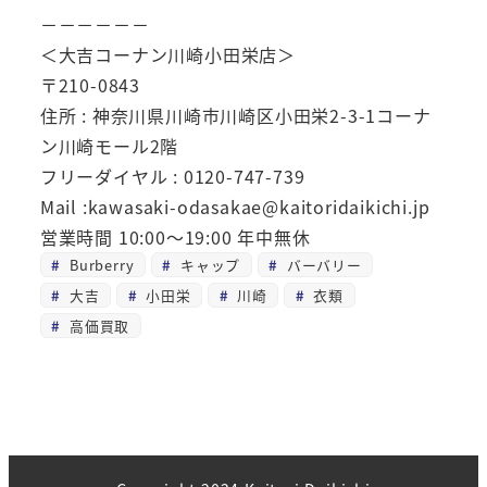
－－－－－－
＜大吉コーナン川崎小田栄店＞
〒210-0843
住所 : 神奈川県川崎市川崎区小田栄2-3-1コーナ
ン川崎モール2階
フリーダイヤル : 0120-747-739
Mail :kawasaki-odasakae@kaitoridaikichi.jp
営業時間 10:00～19:00 年中無休
Burberry
キャップ
バーバリー
大吉
小田栄
川崎
衣類
高価買取