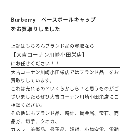
Burberry ベースボールキャップ
をお買取りしました
上記はもちろんブランド品の買取なら
【大吉コーナン川崎小田栄店】
にお任せください！！
大吉コーナン川崎小田栄店ではブランド品 をお
買取りしています。
これは売れるの？いくらかしら？と思うものがご
ざいましたらぜひ大吉コーナン川崎小田栄店にご
相談ください。
その他にもブランド品、時計、貴金属、宝石、商
品券、切手、クオカ、
カメラ、美術品、骨董品、雑貨、小物家電、電動