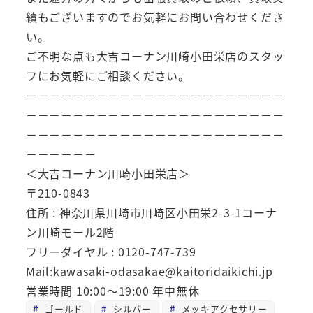
績もございますのでお気軽にお問い合わせくださ
い。
ご不明な点も大吉コーナン川崎小田栄店のスタッ
フにお気軽にご相談ください。
－－－－－－－－－－－－－－－－－－－－－－
－－－－－－－－－－－－－－－－－－－－－－
－－－－－－－－－－－－－－－－－－－－－－
－－－－－－
＜大吉コーナン川崎小田栄店＞
〒210-0843
住所 : 神奈川県川崎市川崎区小田栄2-3-1コーナ
ン川崎モール2階
フリーダイヤル : 0120-747-739
Mail:kawasaki-odasakae@kaitoridaikichi.jp
営業時間 10:00～19:00 年中無休
ゴールド
シルバー
メッキアクセサリー