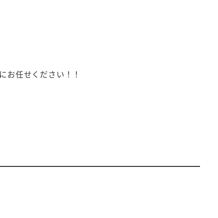
にお任せください！！