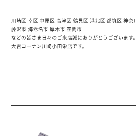
川崎区 幸区 中原区 高津区 鶴見区 港北区 都筑区 神奈
藤沢市 海老名市 厚木市 座間市
などの皆さま日々のご来店誠にありがとうございます
大吉コーナン川崎小田栄店です。