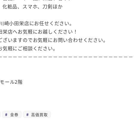
、化粧品、スマホ、刀剣ほか
ン川崎小田栄店にお任せください。
田栄店へお気軽にお越しください！
ございますのでお気軽にお問い合わせください。
お気軽にご相談ください。
－－－－－－－－－－－－－－－－－－－－－－－－－－－
崎モール2階
金券
高価買取