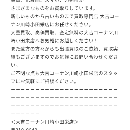
さまざまなものをお買取りしています。
新しいものから古いものまで買取専門店 大吉コー
ナン川崎小田栄店にお任せください。
大量買取、高価買取、査定無料の大吉コーナン川
崎小田栄店へお気軽にお越しください！
また遠方の方々からも出張買取のご依頼、買取実
績もございますのでお気軽にお問い合わせくださ
い。
ご不明な点も大吉コーナン川崎小田栄店のスタッ
フにお気軽にご相談ください。
－－－－－－－－－－－－－－－－－－－－－－
－－－－－－－－－－－－－－－－－－－－－－
－－－－－－－－－－－－－－－－－－－－－－
－－－－－－
＜大吉コーナン川崎小田栄店＞
〒210-0843