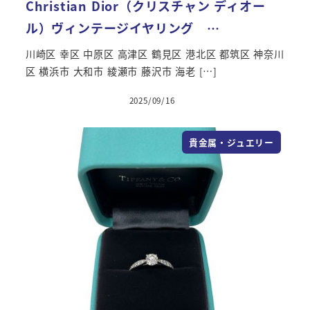
Christian Dior（クリスチャン ディオー
ル）ヴィンテージイヤリング …
川崎区 幸区 中原区 高津区 鶴見区 港北区 都筑区 神奈川
区 横浜市 大和市 綾瀬市 藤沢市 海老 […]
2025/09/16
投稿日
貴金属・ジュエリー