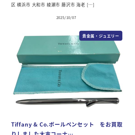
区 横浜市 大和市 綾瀬市 藤沢市 海老 […]
2025/10/07
投稿日
貴金属・ジュエリー
Tiffany & Co.ボールペンセット をお買取
りしました大吉コーナ…