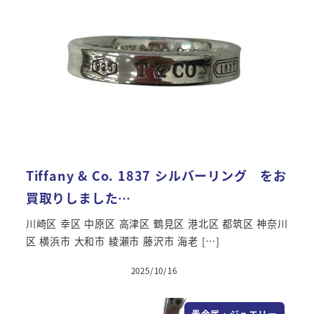
Tiffany & Co. 1837 シルバーリング をお
買取りしました…
川崎区 幸区 中原区 高津区 鶴見区 港北区 都筑区 神奈川
区 横浜市 大和市 綾瀬市 藤沢市 海老 […]
2025/10/16
投稿日
貴金属・ジュエリー