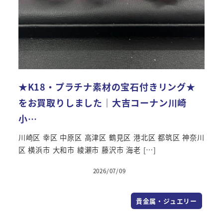
★K18・プラチナ素材の宝石付きリング★
をお買取りしました｜大吉コーナン川崎
小…
川崎区 幸区 中原区 高津区 鶴見区 港北区 都筑区 神奈川
区 横浜市 大和市 綾瀬市 藤沢市 海老 […]
2026/07/09
投稿日
貴金属・ジュエリー