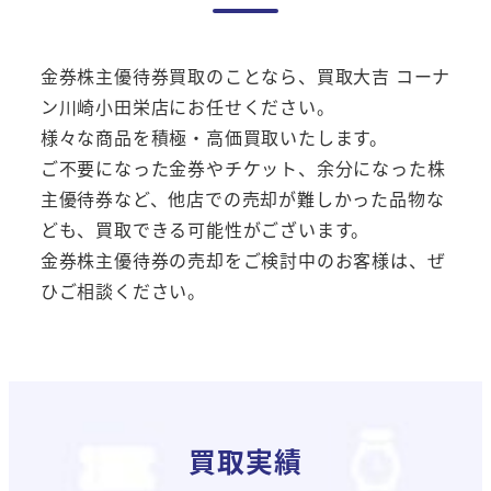
金券株主優待券買取のことなら、買取大吉 コーナ
ン川崎小田栄店にお任せください。
様々な商品を積極・高価買取いたします。
ご不要になった金券やチケット、余分になった株
主優待券など、他店での売却が難しかった品物な
ども、買取できる可能性がございます。
金券株主優待券の売却をご検討中のお客様は、ぜ
ひご相談ください。
買取実績