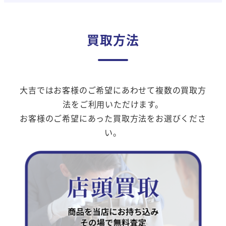
買取方法
大吉ではお客様のご希望にあわせて複数の買取方
法をご利用いただけます。
お客様のご希望にあった買取方法をお選びくださ
い。