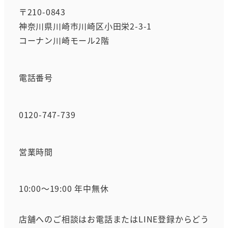
〒210-0843
神奈川県川崎市川崎区小田栄2-3-1
コーナン川崎モール2階
電話番号
0120-747-739
営業時間
10:00～19:00 年中無休
店舗へのご相談はお電話またはLINE登録からどう