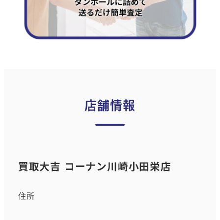
店舗情報
買取大吉 コーナン川崎小田栄店
住所