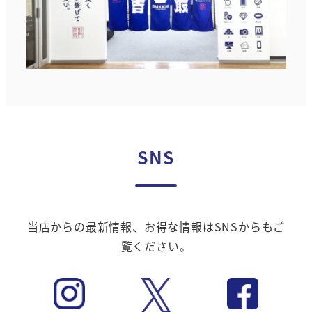
SNS
当店からの最新情報、お得な情報はSNSからもご
覧ください。