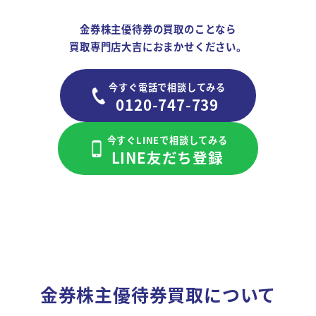
金券株主優待券の買取のことなら
買取専門店大吉におまかせください。
今すぐ電話で相談してみる
0120-747-739
今すぐLINEで相談してみる
LINE友だち登録
金券株主優待券買取について