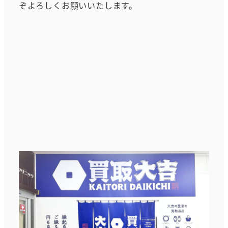
ぞよろしくお願いいたします。